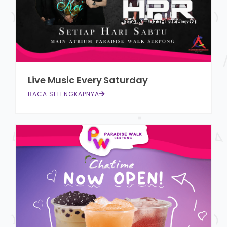
Live Music Every Saturday
BACA SELENGKAPNYA