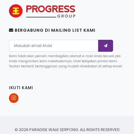
BERGABUNG DI MAILING LIST KAMI
Kami tidak akan pernah membagikan alamat e-mail Anda kecuali jika
Anda mengizinkan kami melakukannya. Lihat kebijakan privasi kami.
Tautan berhenti berlangganan yang mudah disediakan di setiap email.
IKUTI KAMI
© 2026 PARADISE WALK SERPONG. ALL RIGHTS RESERVED