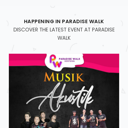
HAPPENING IN PARADISE WALK
DISCOVER THE LATEST EVENT AT PARADISE
WALK