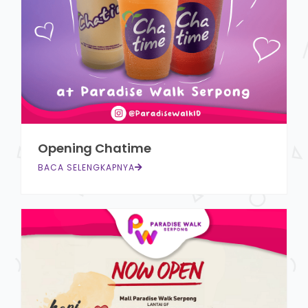
Opening Chatime
BACA SELENGKAPNYA