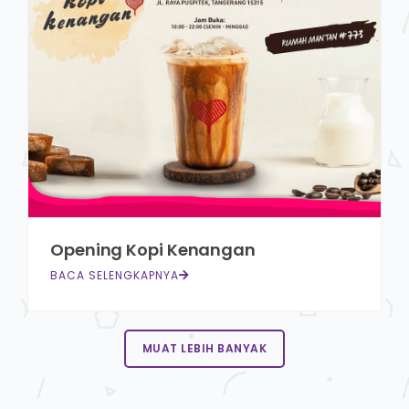
Opening Kopi Kenangan
BACA SELENGKAPNYA
MUAT LEBIH BANYAK